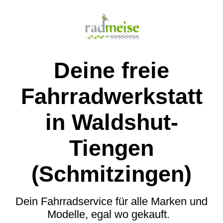
Deine freie
Fahrradwerkstatt
in Waldshut-
Tiengen
(Schmitzingen)
Dein Fahrradservice für alle Marken und
Modelle, egal wo gekauft.