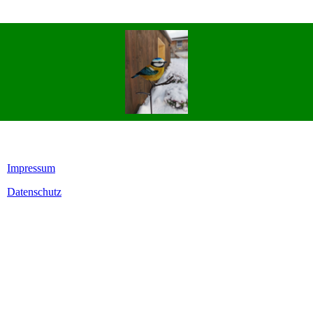
Impressum
Datenschutz